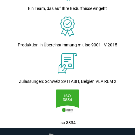
Ein Team, das auf Ihre Bedürfnisse eingeht
Produktion in Übereinstimmung mit Iso 9001 - V 2015
Zulassungen: Schweiz SVTI ASIT, Belgien VLA REM 2
Iso 3834