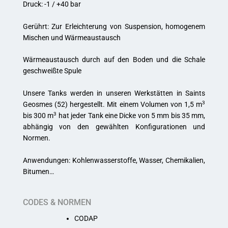
Druck: -1 / +40 bar
Gerührt: Zur Erleichterung von Suspension, homogenem
Mischen und Wärmeaustausch
Wärmeaustausch durch auf den Boden und die Schale
geschweißte Spule
Unsere Tanks werden in unseren Werkstätten in Saints
3
Geosmes (52) hergestellt. Mit einem Volumen von 1,5 m
3
bis 300 m
hat jeder Tank eine Dicke von 5 mm bis 35 mm,
abhängig von den gewählten Konfigurationen und
Normen.
Anwendungen: Kohlenwasserstoffe, Wasser, Chemikalien,
Bitumen…
CODES & NORMEN
CODAP