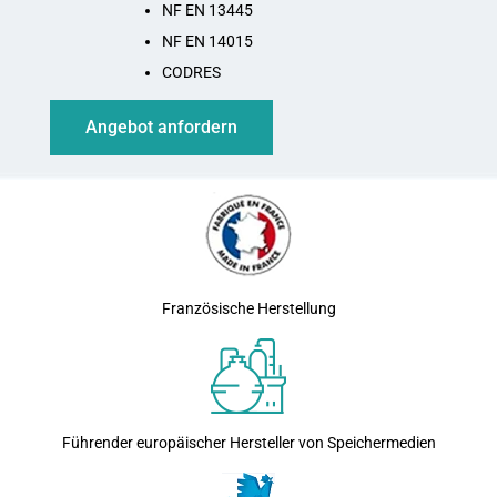
NF EN 13445
NF EN 14015
CODRES
Angebot anfordern
Französische Herstellung
Führender europäischer Hersteller von Speichermedien