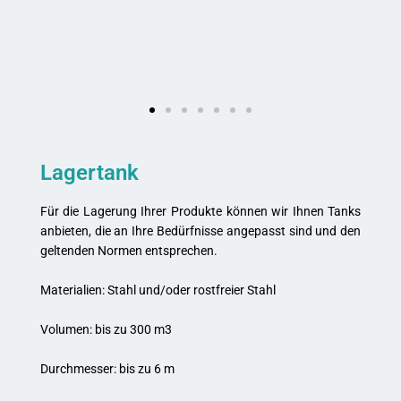
Lagertank
Für die Lagerung Ihrer Produkte können wir Ihnen Tanks
anbieten, die an Ihre Bedürfnisse angepasst sind und den
geltenden Normen entsprechen.
Materialien: Stahl und/oder rostfreier Stahl
Volumen: bis zu 300 m3
Durchmesser: bis zu 6 m