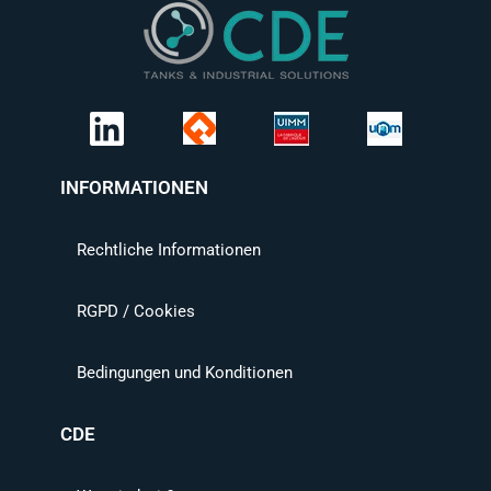
INFORMATIONEN
Rechtliche Informationen
RGPD / Cookies
Bedingungen und Konditionen
CDE