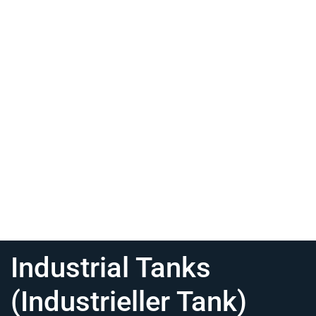
Industrial Tanks
(Industrieller Tank)