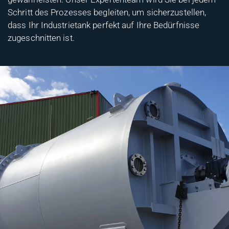
Schritt des Prozesses begleiten, um sicherzustellen,
dass Ihr Industrietank perfekt auf Ihre Bedürfnisse
zugeschnitten ist.