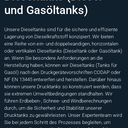
und Gasöltanks)
Unsere Dieseltanks sind für die sichere und effiziente
Lagerung von Dieselkraftstoff konzipiert. Wir bieten
eine Reihe von ein- und doppelwandigen, horizontalen
oder vertikalen Dieseltanks (Dieseltank oder Gasöltank)
an. Wenn Sie besondere Anforderungen an die
Herstellung haben, können wir Dieseltanks (Tanks für
Gasöl) nach den Druckgerätevorschriften CODAP oder
NF EN 13445 entwerfen und herstellen. Darüber hinaus
können unsere Drucktanks so konstruiert werden, dass
sie extremen Umweltbedingungen standhalten. Wir
führen Erdbeben-, Schnee- und Windberechnungen
durch, um die Sicherheit und Stabilität unserer
Drucktanks zu gewährleisten. Unser Expertenteam wird
Sie bei jedem Schritt des Prozesses begleiten, um