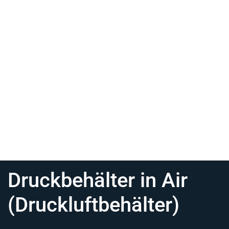
Druckbehälter in Air
(Druckluftbehälter)