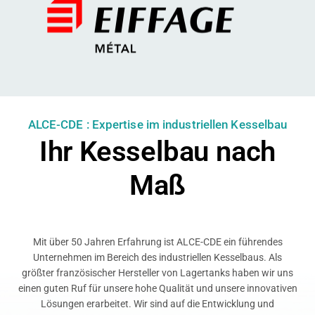
ALCE-CDE : Expertise im industriellen Kesselbau
Ihr Kesselbau nach
Maß
Mit über 50 Jahren Erfahrung ist ALCE-CDE ein führendes
Unternehmen im Bereich des industriellen Kesselbaus. Als
größter französischer Hersteller von Lagertanks haben wir uns
einen guten Ruf für unsere hohe Qualität und unsere innovativen
Lösungen erarbeitet. Wir sind auf die Entwicklung und