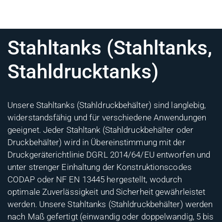
Stahltanks (Stahltanks,
Stahldrucktanks)
Unsere Stahltanks (Stahldruckbehälter) sind langlebig,
widerstandsfähig und für verschiedene Anwendungen
geeignet. Jeder Stahltank (Stahldruckbehälter oder
Druckbehälter) wird in Übereinstimmung mit der
Druckgeräterichtlinie DGRL 2014/64/EU entworfen und
unter strenger Einhaltung der Konstruktionscodes
CODAP oder NF EN 13445 hergestellt, wodurch
optimale Zuverlässigkeit und Sicherheit gewährleistet
werden. Unsere Stahltanks (Stahldruckbehälter) werden
nach Maß gefertigt (einwandig oder doppelwandig, 5 bis