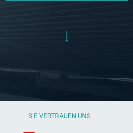
SIE VERTRAUEN UNS