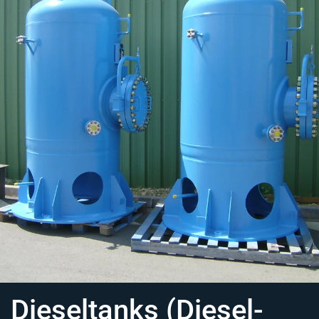
Dieseltanks (Diesel-