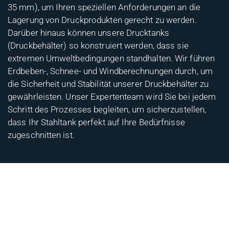
35 mm), um Ihren speziellen Anforderungen an die
Lagerung von Druckprodukten gerecht zu werden.
Darüber hinaus können unsere Drucktanks
(Druckbehälter) so konstruiert werden, dass sie
extremen Umweltbedingungen standhalten. Wir führen
Erdbeben-, Schnee- und Windberechnungen durch, um
die Sicherheit und Stabilität unserer Druckbehälter zu
gewährleisten. Unser Expertenteam wird Sie bei jedem
Schritt des Prozesses begleiten, um sicherzustellen,
dass Ihr Stahltank perfekt auf Ihre Bedürfnisse
zugeschnitten ist.