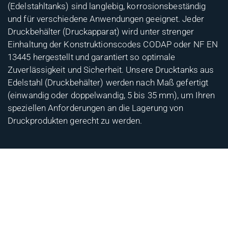
(Edelstahltanks) sind langlebig, korrosionsbeständig
und für verschiedene Anwendungen geeignet. Jeder
Druckbehälter (Druckapparat) wird unter strenger
Einhaltung der Konstruktionscodes CODAP oder NF EN
13445 hergestellt und garantiert so optimale
Zuverlässigkeit und Sicherheit. Unsere Drucktanks aus
Edelstahl (Druckbehälter) werden nach Maß gefertigt
(einwandig oder doppelwandig, 5 bis 35 mm), um Ihren
speziellen Anforderungen an die Lagerung von
Druckprodukten gerecht zu werden.