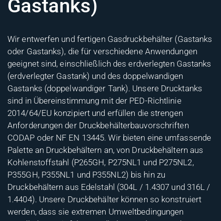
Gastanks)
Wir entwerfen und fertigen Gasdruckbehälter (Gastanks
oder Gastanks), die für verschiedene Anwendungen
geeignet sind, einschließlich des erdverlegten Gastanks
(erdverlegter Gastank) und des doppelwandigen
Gastanks (doppelwandiger Tank). Unsere Drucktanks
sind in Übereinstimmung mit der PED-Richtlinie
2014/64/EU konzipiert und erfüllen die strengen
Anforderungen der Druckbehälterbauvorschriften
CODAP oder NF EN 13445. Wir bieten eine umfassende
Palette an Druckbehältern an, von Druckbehältern aus
Kohlenstoffstahl (P265GH, P275NL1 und P275NL2,
P355GH, P355NL1 und P355NL2) bis hin zu
Druckbehältern aus Edelstahl (304L / 1.4307 und 316L /
1.4404). Unsere Druckbehälter können so konstruiert
werden, dass sie extremen Umweltbedingungen