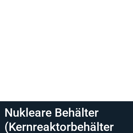
Nukleare Behälter
(Kernreaktorbehälter