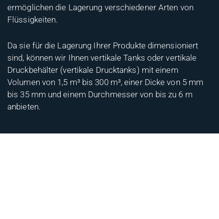
ermöglichen die Lagerung verschiedener Arten von
Flüssigkeiten.
Da sie für die Lagerung Ihrer Produkte dimensioniert
sind, können wir Ihnen vertikale Tanks oder vertikale
Druckbehälter (vertikale Drucktanks) mit einem
Volumen von 1,5 m³ bis 300 m³, einer Dicke von 5 mm
bis 35 mm und einem Durchmesser von bis zu 6 m
anbieten.