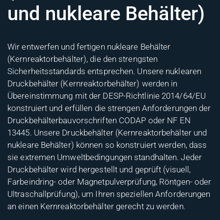
und nukleare Behälter)
Wir entwerfen und fertigen nukleare Behälter
(Kernreaktorbehälter), die den strengsten
Sicherheitsstandards entsprechen. Unsere nuklearen
Druckbehälter (Kernreaktorbehälter) werden in
Übereinstimmung mit der DESP-Richtlinie 2014/64/EU
konstruiert und erfüllen die strengen Anforderungen der
Druckbehälterbauvorschriften CODAP oder NF EN
13445. Unsere Druckbehälter (Kernreaktorbehälter und
nukleare Behälter) können so konstruiert werden, dass
sie extremen Umweltbedingungen standhalten. Jeder
Druckbehälter wird hergestellt und geprüft (visuell,
Farbeindring- oder Magnetpulverprüfung, Röntgen- oder
Ultraschallprüfung), um Ihren speziellen Anforderungen
an einen Kernreaktorbehälter gerecht zu werden.