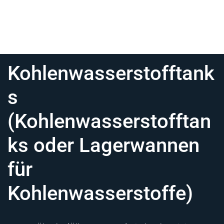
Kohlenwasserstofftank
s
(Kohlenwasserstofftan
ks oder Lagerwannen
für
Kohlenwasserstoffe)