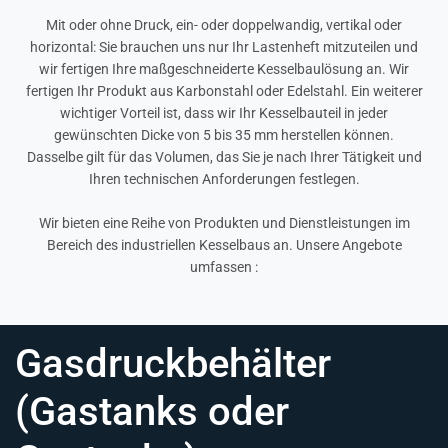
Mit oder ohne Druck, ein- oder doppelwandig, vertikal oder
horizontal: Sie brauchen uns nur Ihr Lastenheft mitzuteilen und
wir fertigen Ihre maßgeschneiderte Kesselbaulösung an. Wir
fertigen Ihr Produkt aus Karbonstahl oder Edelstahl. Ein weiterer
wichtiger Vorteil ist, dass wir Ihr Kesselbauteil in jeder
gewünschten Dicke von 5 bis 35 mm herstellen können.
Dasselbe gilt für das Volumen, das Sie je nach Ihrer Tätigkeit und
Ihren technischen Anforderungen festlegen.
Wir bieten eine Reihe von Produkten und Dienstleistungen im
Bereich des industriellen Kesselbaus an. Unsere Angebote
umfassen :
Gasdruckbehälter
(Gastanks oder