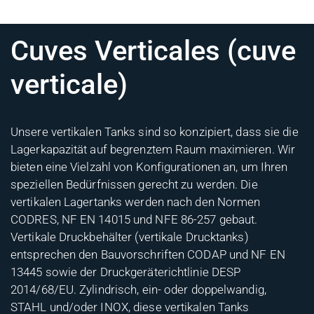
Cuves Verticales (cuve
verticale)
Unsere vertikalen Tanks sind so konzipiert, dass sie die
Lagerkapazität auf begrenztem Raum maximieren. Wir
bieten eine Vielzahl von Konfigurationen an, um Ihren
speziellen Bedürfnissen gerecht zu werden. Die
vertikalen Lagertanks werden nach den Normen
CODRES, NF EN 14015 und NFE 86-257 gebaut.
Vertikale Druckbehälter (vertikale Drucktanks)
entsprechen den Bauvorschriften CODAP und NF EN
13445 sowie der Druckgeräterichtlinie DESP
2014/68/EU. Zylindrisch, ein- oder doppelwandig,
STAHL und/oder INOX, diese vertikalen Tanks