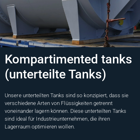
Kompartimented tanks
(unterteilte Tanks)
Unsere unterteilten Tanks sind so konzipiert, dass sie
verschiedene Arten von Flüssigkeiten getrennt
voneinander lagern können. Diese unterteilten Tanks
sind ideal für Industrieunternehmen, die ihren
Lagerraum optimieren wollen.