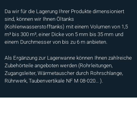
Da wir für die Lagerung Ihrer Produkte dimensioniert
sind, können wir Ihnen Öltanks
(Kohlenwasserstofftanks) mit einem Volumen von 1,5
m³ bis 300 m³, einer Dicke von 5 mm bis 35 mm und
einem Durchmesser von bis zu 6 m anbieten.
Als Ergänzung zur Lagerwanne können Ihnen zahlreiche
Zubehörteile angeboten werden (Rohrleitungen,
Zugangsleiter, Wärmetauscher durch Rohrschlange,
Rührwerk, Taubenvertikale NF M 08-020… ).