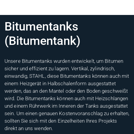
Bitumentanks
(Bitumentank)
Unsere Bitumentanks wurden entwickelt, um Bitumen
sicher und effizient zu lagern. Vertikal, zylindrisch,
einwandig, STAHL, diese Bitumentanks können auch mit
einem Heizgerät in Halbschalenform ausgestattet
werden, das an den Mantel oder den Boden geschweißt
wird. Die Bitumentanks können auch mit Heizschlangen
und einem Rührwerk im Inneren der Tanks ausgestattet
sein. Um einen genauen Kostenvoranschlag zu erhalten,
sollten Sie sich mit den Einzelheiten Ihres Projekts
direkt an uns wenden.