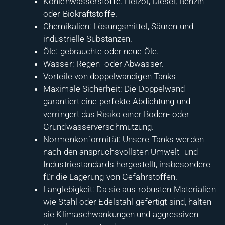
Kohlenwasserstoffe: Heizöl, Diesel, Benzin
oder Biokraftstoffe.
Chemikalien: Lösungsmittel, Säuren und
industrielle Substanzen.
Öle: gebrauchte oder neue Öle.
Wasser: Regen- oder Abwasser.
Vorteile von doppelwandigen Tanks
Maximale Sicherheit: Die Doppelwand
garantiert eine perfekte Abdichtung und
verringert das Risiko einer Boden- oder
Grundwasserverschmutzung.
Normenkonformität: Unsere Tanks werden
nach den anspruchsvollsten Umwelt- und
Industriestandards hergestellt, insbesondere
für die Lagerung von Gefahrstoffen.
Langlebigkeit: Da sie aus robusten Materialien
wie Stahl oder Edelstahl gefertigt sind, halten
sie Klimaschwankungen und aggressiven