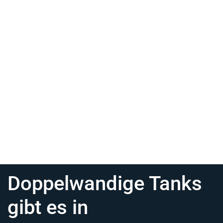
Doppelwandige Tanks
gibt es in