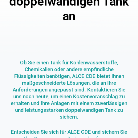
doppelwandigen Tank
an
Ob Sie einen Tank für Kohlenwasserstoffe,
Chemikalien oder andere empfindliche
Flüssigkeiten benötigen, ALCE CDE bietet Ihnen
maßgeschneiderte Lösungen, die an Ihre
Anforderungen angepasst sind. Kontaktieren Sie
uns noch heute, um einen Kostenvoranschlag zu
erhalten und Ihre Anlagen mit einem zuverlässigen
und leistungsstarken doppelwandigen Tank zu
sichern.
Entscheiden Sie sich für ALCE CDE und sichern Sie