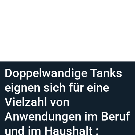
Doppelwandige Tanks
eignen sich für eine
Vielzahl von
Anwendungen im Beruf
und im Haushalt :