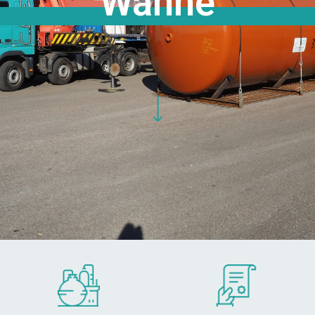
Wanne