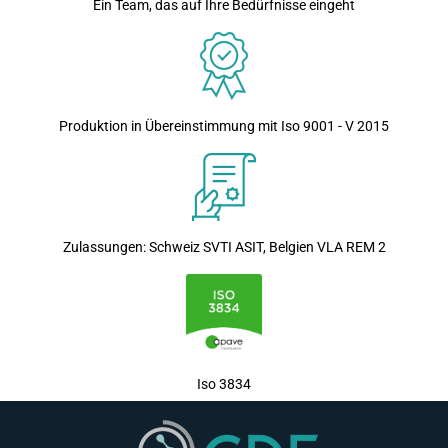
Ein Team, das auf Ihre Bedürfnisse eingeht
Produktion in Übereinstimmung mit Iso 9001 - V 2015
Zulassungen: Schweiz SVTI ASIT, Belgien VLA REM 2
Iso 3834