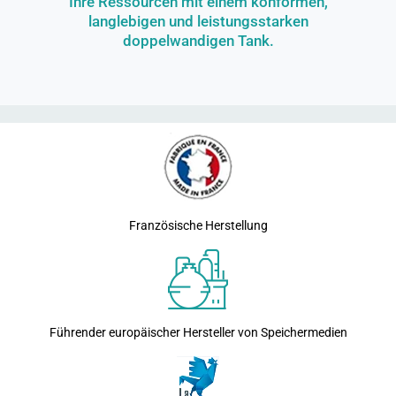
Ihre Ressourcen mit einem konformen,
langlebigen und leistungsstarken
doppelwandigen Tank.
Französische Herstellung
Führender europäischer Hersteller von Speichermedien