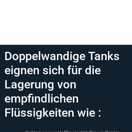
Doppelwandige Tanks
eignen sich für die
Lagerung von
empfindlichen
Flüssigkeiten wie :