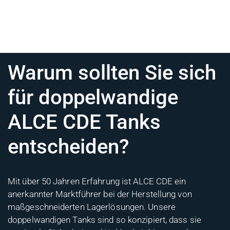
Warum sollten Sie sich
für doppelwandige
ALCE CDE Tanks
entscheiden?
Mit über 50 Jahren Erfahrung ist ALCE CDE ein
anerkannter Marktführer bei der Herstellung von
maßgeschneiderten Lagerlösungen. Unsere
doppelwandigen Tanks sind so konzipiert, dass sie