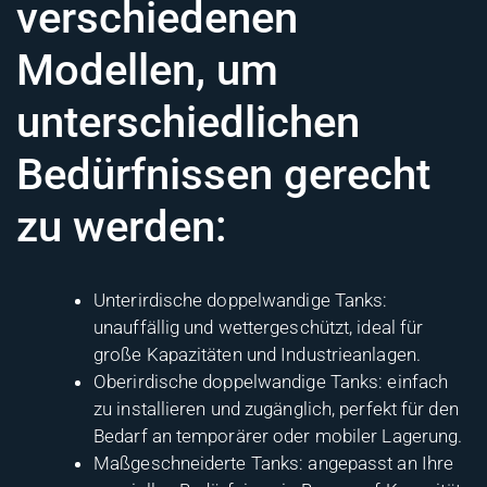
verschiedenen
Modellen, um
unterschiedlichen
Bedürfnissen gerecht
zu werden:
Unterirdische doppelwandige Tanks:
unauffällig und wettergeschützt, ideal für
große Kapazitäten und Industrieanlagen.
Oberirdische doppelwandige Tanks: einfach
zu installieren und zugänglich, perfekt für den
Bedarf an temporärer oder mobiler Lagerung.
Maßgeschneiderte Tanks: angepasst an Ihre