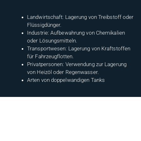
Landwirtschaft: Lagerung von Treibstoff oder
Flüssigdünger.
Industrie: Aufbewahrung von Chemikalien
oder Lösungsmitteln.
Transportwesen: Lagerung von Kraftstoffen
für Fahrzeugflotten.
Privatpersonen: Verwendung zur Lagerung
von Heizöl oder Regenwasser.
Arten von doppelwandigen Tanks