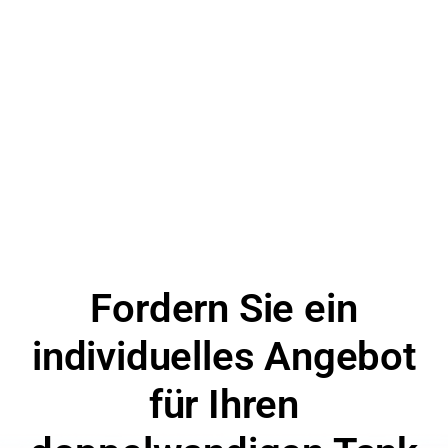
Fordern Sie ein
individuelles Angebot
für Ihren