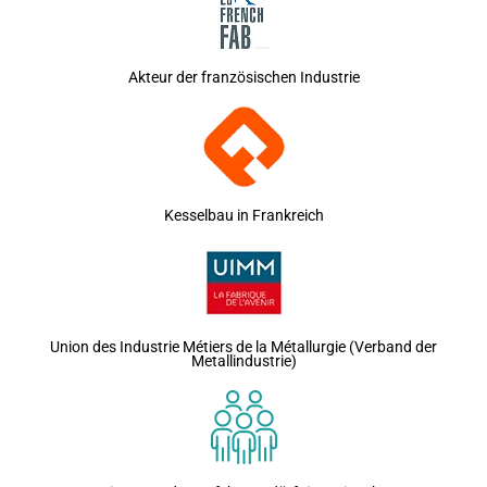
Akteur der französischen Industrie
Kesselbau in Frankreich
Union des Industrie Métiers de la Métallurgie (Verband der
Metallindustrie)