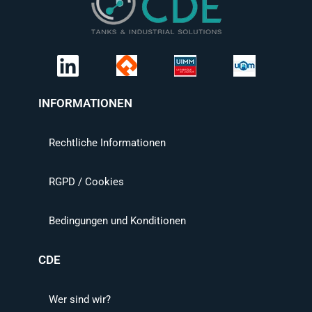
INFORMATIONEN
Rechtliche Informationen
RGPD / Cookies
Bedingungen und Konditionen
CDE
Wer sind wir?