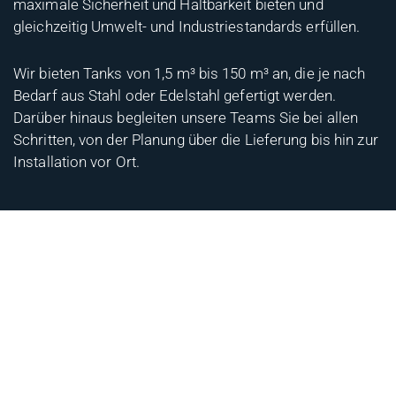
maximale Sicherheit und Haltbarkeit bieten und
gleichzeitig Umwelt- und Industriestandards erfüllen.
Wir bieten Tanks von 1,5 m³ bis 150 m³ an, die je nach
Bedarf aus Stahl oder Edelstahl gefertigt werden.
Darüber hinaus begleiten unsere Teams Sie bei allen
Schritten, von der Planung über die Lieferung bis hin zur
Installation vor Ort.