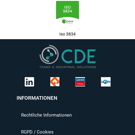
Iso 3834
INFORMATIONEN
Rechtliche Informationen
RGPD / Cookies