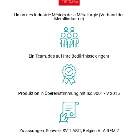
Union des Industrie Métiers de la Métallurgie (Verband der
Metallindustrie)
Ein Team, das auf Ihre Bedürfnisse eingeht
Produktion in Übereinstimmung mit Iso 9001 - V 2015
Zulassungen: Schweiz SVTI ASIT, Belgien VLA REM 2