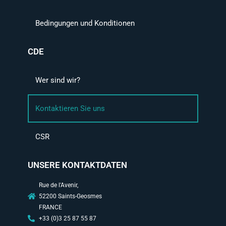
Bedingungen und Konditionen
CDE
Wer sind wir?
Kontaktieren Sie uns
CSR
UNSERE KONTAKTDATEN
Rue de l'Avenir,
52200 Saints-Geosmes
FRANCE
+33 (0)3 25 87 55 87