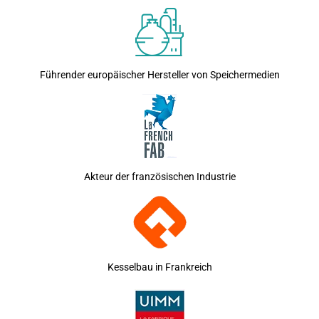
Führender europäischer Hersteller von Speichermedien
Akteur der französischen Industrie
Kesselbau in Frankreich