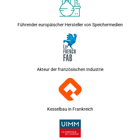
Führender europäischer Hersteller von Speichermedien
Akteur der französischen Industrie
Kesselbau in Frankreich