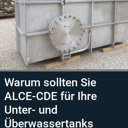
Warum sollten Sie
ALCE-CDE für Ihre
Unter- und
Überwassertanks