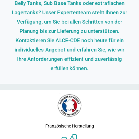
Belly Tanks, Sub Base Tanks oder extraflachen
Lagertanks? Unser Expertenteam steht Ihnen zur
Verfügung, um Sie bei allen Schritten von der
Planung bis zur Lieferung zu unterstützen.
Kontaktieren Sie ALCE-CDE noch heute für ein
individuelles Angebot und erfahren Sie, wie wir
Ihre Anforderungen effizient und zuverlässig
erfüllen können.
Französische Herstellung