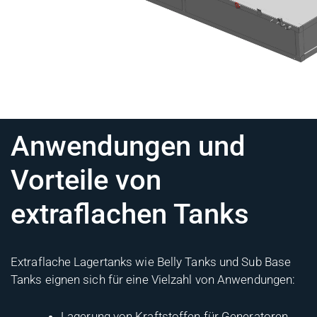
Anwendungen und
Vorteile von
extraflachen Tanks
Extraflache Lagertanks wie Belly Tanks und Sub Base
Tanks eignen sich für eine Vielzahl von Anwendungen:
Lagerung von Kraftstoffen für Generatoren