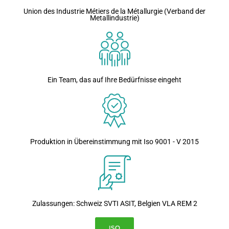
Union des Industrie Métiers de la Métallurgie (Verband der
Metallindustrie)
Ein Team, das auf Ihre Bedürfnisse eingeht
Produktion in Übereinstimmung mit Iso 9001 - V 2015
Zulassungen: Schweiz SVTI ASIT, Belgien VLA REM 2