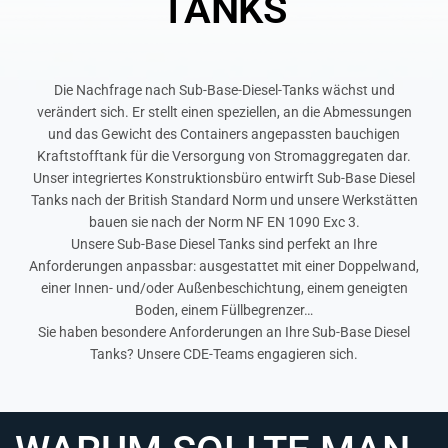
TANKS
Die Nachfrage nach Sub-Base-Diesel-Tanks wächst und
verändert sich. Er stellt einen speziellen, an die Abmessungen
und das Gewicht des Containers angepassten bauchigen
Kraftstofftank für die Versorgung von Stromaggregaten dar.
Unser integriertes Konstruktionsbüro entwirft Sub-Base Diesel
Tanks nach der British Standard Norm und unsere Werkstätten
bauen sie nach der Norm NF EN 1090 Exc 3.
Unsere Sub-Base Diesel Tanks sind perfekt an Ihre
Anforderungen anpassbar: ausgestattet mit einer Doppelwand,
einer Innen- und/oder Außenbeschichtung, einem geneigten
Boden, einem Füllbegrenzer…
Sie haben besondere Anforderungen an Ihre Sub-Base Diesel
Tanks? Unsere CDE-Teams engagieren sich.