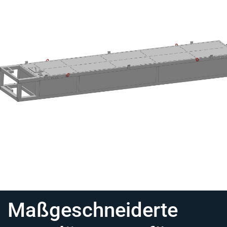
Maßgeschneiderte