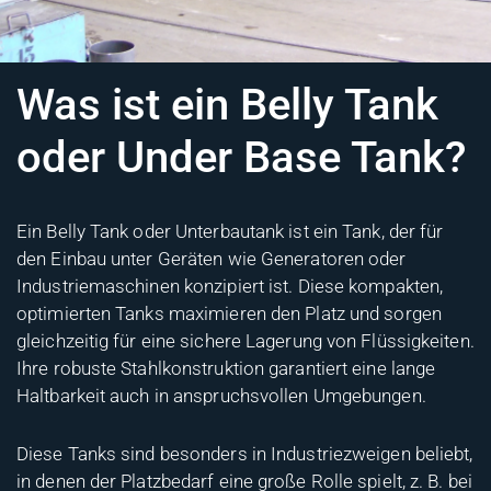
Was ist ein Belly Tank
oder Under Base Tank?
Ein Belly Tank oder Unterbautank ist ein Tank, der für
den Einbau unter Geräten wie Generatoren oder
Industriemaschinen konzipiert ist. Diese kompakten,
optimierten Tanks maximieren den Platz und sorgen
gleichzeitig für eine sichere Lagerung von Flüssigkeiten.
Ihre robuste Stahlkonstruktion garantiert eine lange
Haltbarkeit auch in anspruchsvollen Umgebungen.
Diese Tanks sind besonders in Industriezweigen beliebt,
in denen der Platzbedarf eine große Rolle spielt, z. B. bei