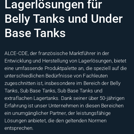
Lagerlösungen für
Belly Tanks und Under
Base Tanks
ALCE-CDE, der französische Marktführer in der
Entwicklung und Herstellung von Lagerlösungen, bietet
eine umfassende Produktpalette an, die speziell auf die
unterschiedlichen Bedürfnisse von Fachleuten
zugeschnitten ist, insbesondere im Bereich der Belly
Tanks, Sub Base Tanks, Sub Base Tanks und
extraflachen Lagertanks. Dank seiner über 50-jährigen
Erfahrung ist unser Unternehmen in diesen Bereichen
ein unumgänglicher Partner, der leistungsfähige
Lösungen anbietet, die den geltenden Normen
entsprechen.