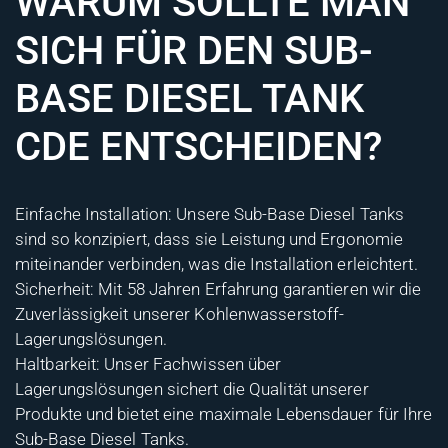
WARUM SOLLTE MAN
SICH FÜR DEN SUB-
BASE DIESEL TANK
CDE ENTSCHEIDEN?
Einfache Installation: Unsere Sub-Base Diesel Tanks
sind so konzipiert, dass sie Leistung und Ergonomie
miteinander verbinden, was die Installation erleichtert.
Sicherheit: Mit 58 Jahren Erfahrung garantieren wir die
Zuverlässigkeit unserer Kohlenwasserstoff-
Lagerungslösungen.
Haltbarkeit: Unser Fachwissen über
Lagerungslösungen sichert die Qualität unserer
Produkte und bietet eine maximale Lebensdauer für Ihre
Sub-Base Diesel Tanks.