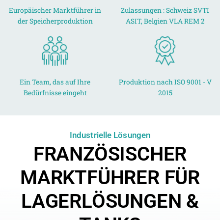
Europäischer Marktführer in
Zulassungen : Schweiz SVTI
der Speicherproduktion
ASIT, Belgien VLA REM 2
Ein Team, das auf Ihre
Produktion nach ISO 9001 - V
Bedürfnisse eingeht
2015
Industrielle Lösungen
FRANZÖSISCHER
MARKTFÜHRER FÜR
LAGERLÖSUNGEN &