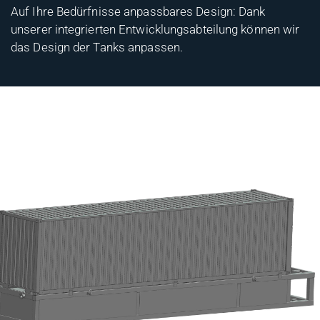
Auf Ihre Bedürfnisse anpassbares Design: Dank
unserer integrierten Entwicklungsabteilung können wir
das Design der Tanks anpassen.