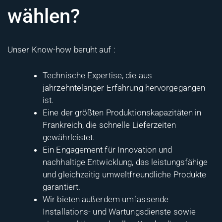
wählen?
Unser Know-how beruht auf :
Technische Expertise, die aus
jahrzehntelanger Erfahrung hervorgegangen
ist.
Eine der größten Produktionskapazitäten in
Frankreich, die schnelle Lieferzeiten
gewährleistet.
Ein Engagement für Innovation und
nachhaltige Entwicklung, das leistungsfähige
und gleichzeitig umweltfreundliche Produkte
garantiert.
Wir bieten außerdem umfassende
Installations- und Wartungsdienste sowie