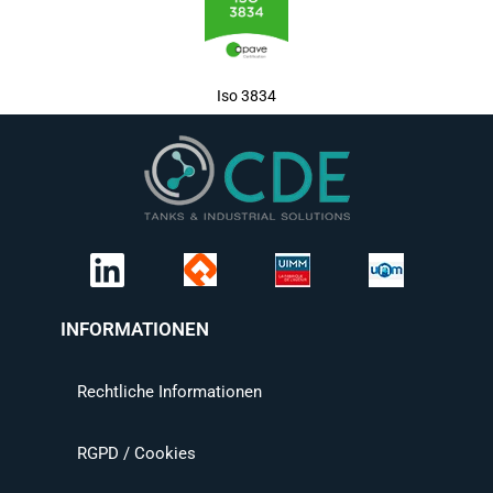
Iso 3834
INFORMATIONEN
Rechtliche Informationen
RGPD / Cookies