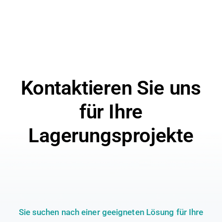
Kontaktieren Sie uns
für Ihre
Lagerungsprojekte
Sie suchen nach einer geeigneten Lösung für Ihre