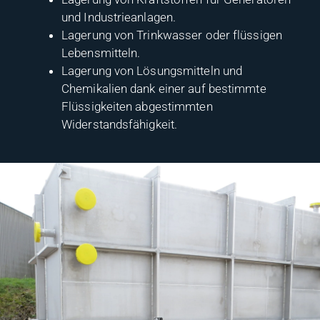
und Industrieanlagen.
Lagerung von Trinkwasser oder flüssigen
Lebensmitteln.
Lagerung von Lösungsmitteln und
Chemikalien dank einer auf bestimmte
Flüssigkeiten abgestimmten
Widerstandsfähigkeit.