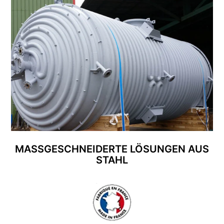
MASSGESCHNEIDERTE LÖSUNGEN AUS S
TAHL