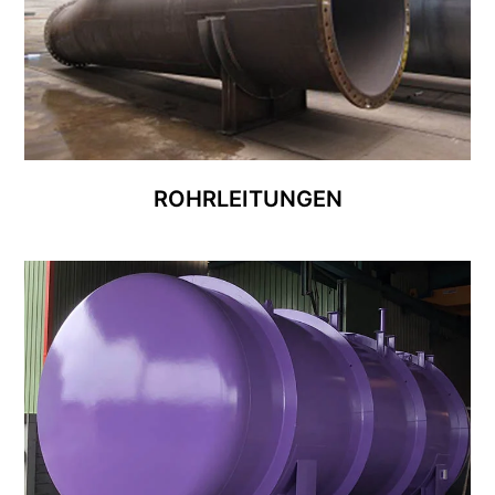
ROHRLEITUNGEN