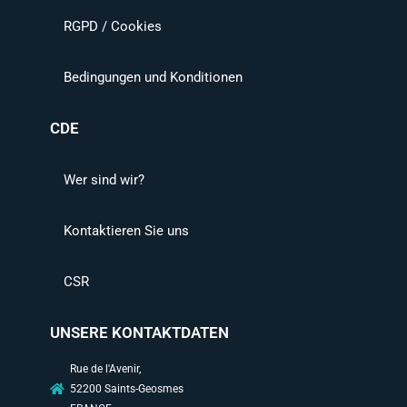
RGPD / Cookies
Bedingungen und Konditionen
CDE
Wer sind wir?
Kontaktieren Sie uns
CSR
UNSERE KONTAKTDATEN
Rue de l'Avenir,
52200 Saints-Geosmes