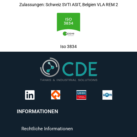
Zulassungen: Schweiz SVTI ASIT, Belgien VLA REM 2
Iso 3834
INFORMATIONEN
Rechtliche Informationen