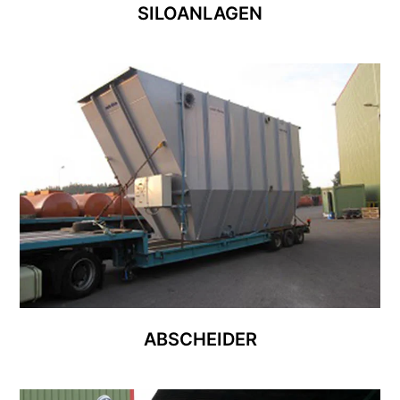
SILOANLAGEN
ABSCHEIDER