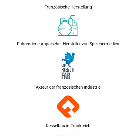
Französische Herstellung
Führender europäischer Hersteller von Speichermedien
Akteur der französischen Industrie
Kesselbau in Frankreich