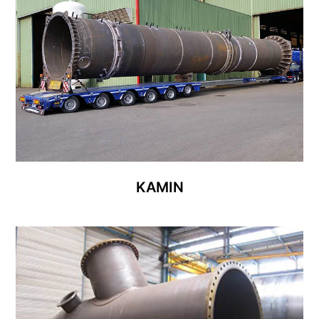
KAMIN