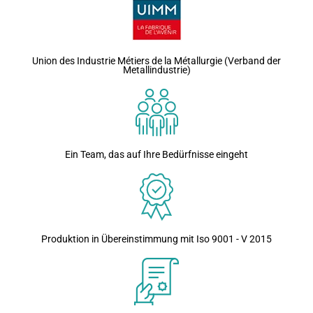
Union des Industrie Métiers de la Métallurgie (Verband der
Metallindustrie)
Ein Team, das auf Ihre Bedürfnisse eingeht
Produktion in Übereinstimmung mit Iso 9001 - V 2015