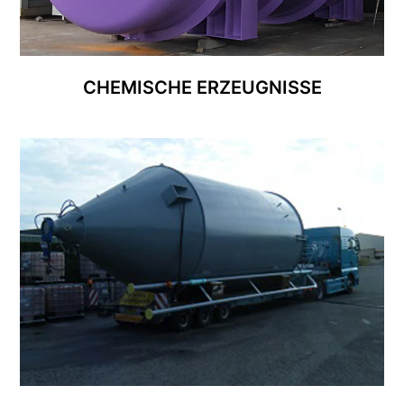
CHEMISCHE ERZEUGNISSE