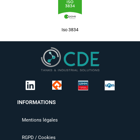
Iso 3834
INFORMATIONS
Mentions légales
RGPD / Cookies