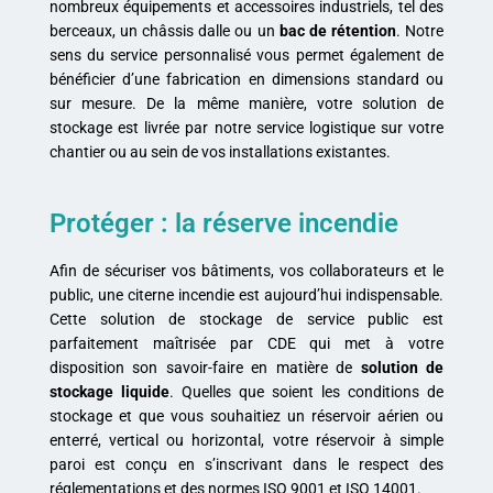
nombreux équipements et accessoires industriels, tel des
berceaux, un châssis dalle ou un
bac de rétention
. Notre
sens du service personnalisé vous permet également de
bénéficier d’une fabrication en dimensions standard ou
sur mesure. De la même manière, votre solution de
stockage est livrée par notre service logistique sur votre
chantier ou au sein de vos installations existantes.
Protéger : la réserve incendie
Afin de sécuriser vos bâtiments, vos collaborateurs et le
public, une citerne incendie est aujourd’hui indispensable.
Cette solution de stockage de service public est
parfaitement maîtrisée par CDE qui met à votre
disposition son savoir-faire en matière de
solution de
stockage liquide
. Quelles que soient les conditions de
stockage et que vous souhaitiez un réservoir aérien ou
enterré, vertical ou horizontal, votre réservoir à simple
paroi est conçu en s’inscrivant dans le respect des
réglementations et des normes ISO 9001 et ISO 14001.