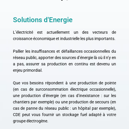
Solutions d'Energie
L’électricité est actuellement un des vecteurs de
croissance économique et industrielle les plus importants.
Pallier les insuffisances et défaillances occasionnelles du
réseau public, apporter des sources d’énergie là où il n’y en
a pas, assurer sa production en continu est devenu un
enjeu primordial.
Que vos besoins répondent à une production de pointe
(en cas de surconsommation électrique occasionnelle),
une production d’énergie (en cas d’inexistance : sur les
chantiers par exemple) ou une production de secours (en
cas de panne du réseau public : un hôpital par exemple),
CDE peut vous fournir un stockage fuel adapté à votre
groupe électrogène.