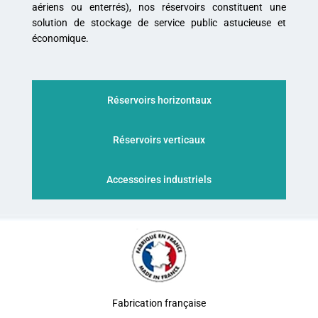
aériens ou enterrés), nos réservoirs constituent une
solution de stockage de service public astucieuse et
économique.
Réservoirs horizontaux
Réservoirs verticaux
Accessoires industriels
Fabrication française