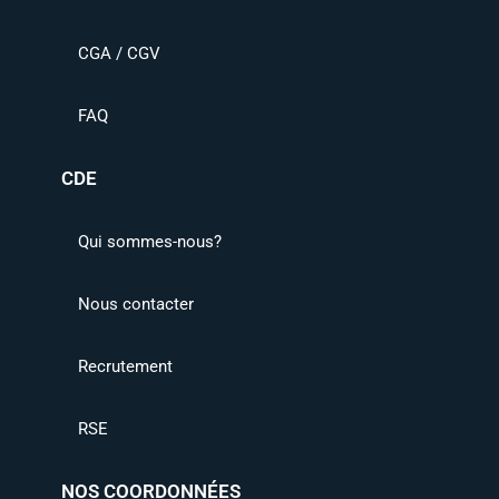
CGA / CGV
FAQ
CDE
Qui sommes-nous?
Nous contacter
Recrutement
RSE
NOS COORDONNÉES