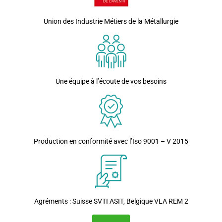
Union des Industrie Métiers de la Métallurgie
Une équipe à l’écoute de vos besoins
Production en conformité avec l’Iso 9001 – V 2015
Agréments : Suisse SVTI ASIT, Belgique VLA REM 2