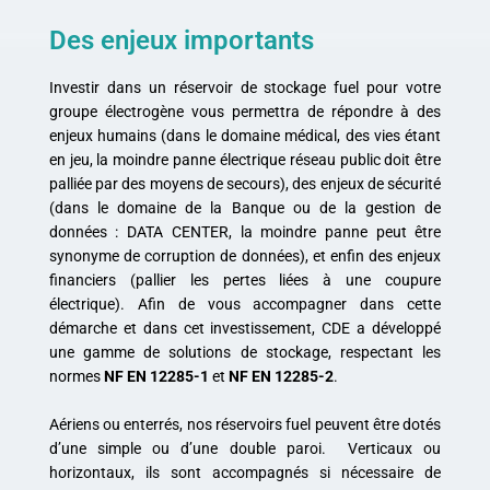
Des enjeux importants
Investir dans un réservoir de stockage fuel pour votre
groupe électrogène vous permettra de répondre à des
enjeux humains (dans le domaine médical, des vies étant
en jeu, la moindre panne électrique réseau public doit être
palliée par des moyens de secours), des enjeux de sécurité
(dans le domaine de la Banque ou de la gestion de
données : DATA CENTER, la moindre panne peut être
synonyme de corruption de données), et enfin des enjeux
financiers (pallier les pertes liées à une coupure
électrique). Afin de vous accompagner dans cette
démarche et dans cet investissement, CDE a développé
une gamme de solutions de stockage, respectant les
normes
NF
EN 12285-1
et
NF EN 12285-2
.
Aériens ou enterrés, nos réservoirs fuel peuvent être dotés
d’une simple ou d’une double paroi. Verticaux ou
horizontaux, ils sont accompagnés si nécessaire de