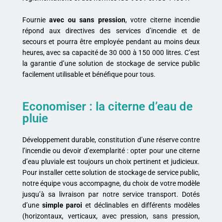
Fournie
avec ou sans
pression
, votre citerne incendie
répond aux directives des services d’incendie et de
secours et pourra être employée pendant au moins deux
heures, avec sa capacité de 30 000 à 150 000 litres. C’est
la garantie d’une solution de stockage de service public
facilement utilisable et bénéfique pour tous.
Economiser : la citerne d’eau de
pluie
Développement durable, constitution d’une réserve contre
l’incendie ou devoir d’exemplarité : opter pour une citerne
d’eau pluviale est toujours un choix pertinent et judicieux.
Pour installer cette solution de stockage de service public,
notre équipe vous accompagne, du choix de votre modèle
jusqu’à sa livraison par notre service transport. Dotés
d’une
simple paroi
et déclinables en différents modèles
(horizontaux, verticaux, avec pression, sans pression,