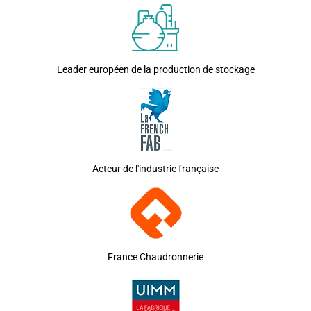
Leader européen de la production de stockage
Acteur de l'industrie française
France Chaudronnerie