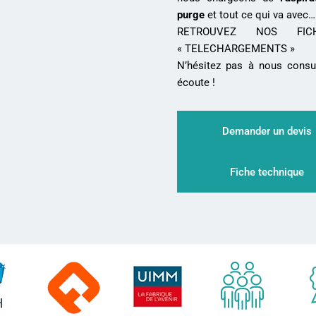
purge
et tout ce qui va avec…
RETROUVEZ NOS FIC
« TELECHARGEMENTS »
N’hésitez pas à nous consul
écoute !
Demander un devis
Fiche technique