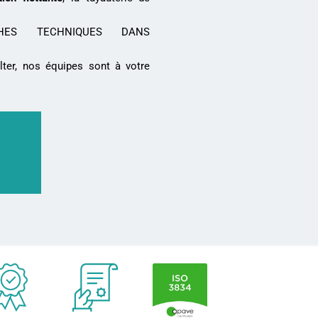
HES TECHNIQUES DANS
ter, nos équipes sont à votre